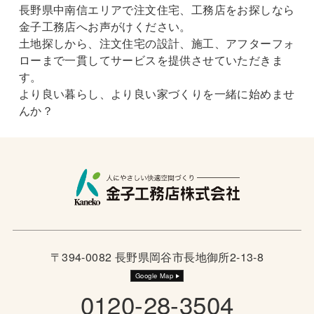
長野県中南信エリアで注文住宅、工務店をお探しなら
金子工務店へお声がけください。
土地探しから、注文住宅の設計、施工、アフターフォ
ローまで一貫してサービスを提供させていただきま
す。
より良い暮らし、より良い家づくりを一緒に始めませ
んか？
〒394-0082 長野県岡谷市長地御所2-13-8
Google Map
0120-28-3504