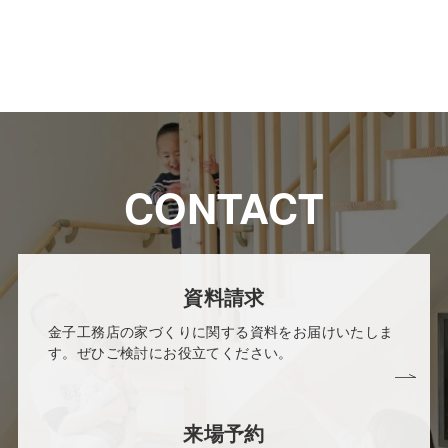
CONTACT
資料請求
金子工務店の家づくりに関する資料をお届けいたしま
す。ぜひご検討にお役立てください。
来場予約