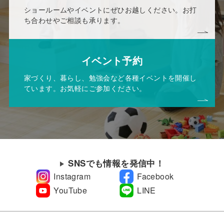
ショールームやイベントにぜひお越しください。お打
ち合わせやご相談も承ります。
イベント予約
家づくり、暮らし、勉強会など各種イベントを開催し
ています。お気軽にご参加ください。
SNSでも情報を発信中！
Instagram
Facebook
YouTube
LINE