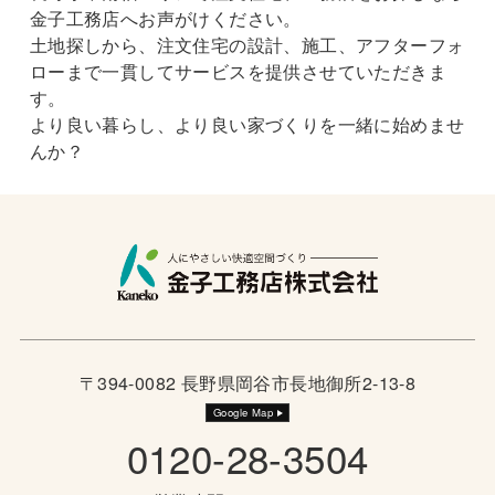
金子工務店へお声がけください。
土地探しから、注文住宅の設計、施工、アフターフォ
ローまで一貫してサービスを提供させていただきま
す。
より良い暮らし、より良い家づくりを一緒に始めませ
んか？
〒394-0082 長野県岡谷市長地御所2-13-8
Google Map
0120-28-3504