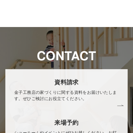
CONTACT
資料請求
金子工務店の家づくりに関する資料をお届けいたしま
す。ぜひご検討にお役立てください。
来場予約
ショールームやイベントにぜひお越しください。お打