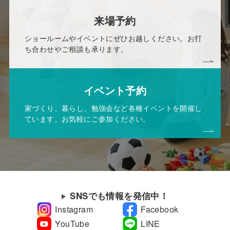
来場予約
ショールームやイベントにぜひお越しください。お打
ち合わせやご相談も承ります。
イベント予約
家づくり、暮らし、勉強会など各種イベントを開催し
ています。お気軽にご参加ください。
SNSでも情報を発信中！
Instagram
Facebook
YouTube
LINE