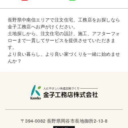
長野県中南信エリアで注文住宅、工務店をお探しなら
金子工務店へお声がけください。
土地探しから、注文住宅の設計、施工、アフターフォ
ローまで一貫してサービスを提供させていただきま
す。
より良い暮らし、より良い家づくりを一緒に始めませ
んか？
〒394-0082 長野県岡谷市長地御所2-13-8