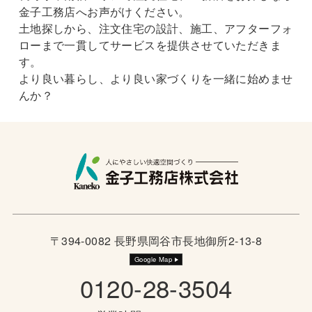
金子工務店へお声がけください。
土地探しから、注文住宅の設計、施工、アフターフォ
ローまで一貫してサービスを提供させていただきま
す。
より良い暮らし、より良い家づくりを一緒に始めませ
んか？
〒394-0082 長野県岡谷市長地御所2-13-8
Google Map
0120-28-3504