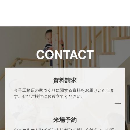
CONTACT
資料請求
金子工務店の家づくりに関する資料をお届けいたしま
す。ぜひご検討にお役立てください。
来場予約
ショールームやイベントにぜひお越しください。お打