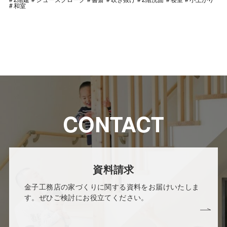
和室
CONTACT
資料請求
金子工務店の家づくりに関する資料をお届けいたしま
す。ぜひご検討にお役立てください。