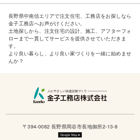
長野県中南信エリアで注文住宅、工務店をお探しなら
金子工務店へお声がけください。
土地探しから、注文住宅の設計、施工、アフターフォ
ローまで一貫してサービスを提供させていただきま
す。
より良い暮らし、より良い家づくりを一緒に始めませ
んか？
〒394-0082 長野県岡谷市長地御所2-13-8
Google Map