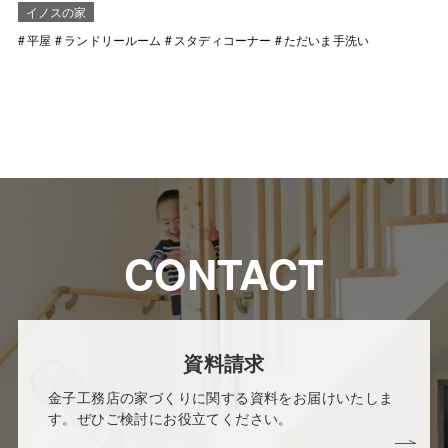
イノスの家
平屋
ランドリールーム
スタディコーナー
ただいま手洗い
CONTACT
資料請求
金子工務店の家づくりに関する資料をお届けいたしま
す。ぜひご検討にお役立てください。