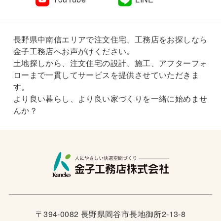
長野県中南信エリアで注文住宅、工務店をお探しなら
金子工務店へお声がけください。
土地探しから、注文住宅の設計、施工、アフターフォ
ローまで一貫してサービスを提供させていただきま
す。
より良い暮らし、より良い家づくりを一緒に始めませ
んか？
〒394-0082 長野県岡谷市長地御所2-13-8