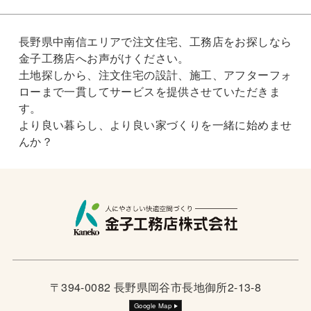
長野県中南信エリアで注文住宅、工務店をお探しなら
金子工務店へお声がけください。
土地探しから、注文住宅の設計、施工、アフターフォ
ローまで一貫してサービスを提供させていただきま
す。
より良い暮らし、より良い家づくりを一緒に始めませ
んか？
〒394-0082 長野県岡谷市長地御所2-13-8
Google Map