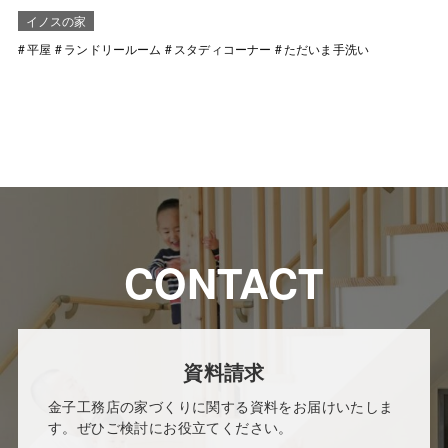
イノスの家
平屋
ランドリールーム
スタディコーナー
ただいま手洗い
CONTACT
資料請求
金子工務店の家づくりに関する資料をお届けいたしま
す。ぜひご検討にお役立てください。