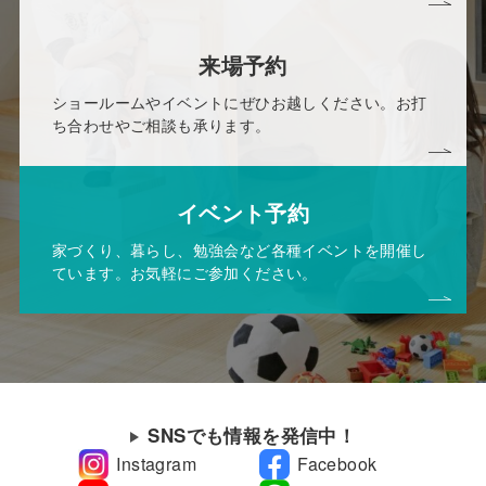
来場予約
ショールームやイベントにぜひお越しください。お打
ち合わせやご相談も承ります。
イベント予約
家づくり、暮らし、勉強会など各種イベントを開催し
ています。お気軽にご参加ください。
SNSでも情報を発信中！
Instagram
Facebook