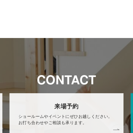
CONTACT
来場予約
ショールームやイベントにぜひお越しください。
お打ち合わせやご相談も承ります。