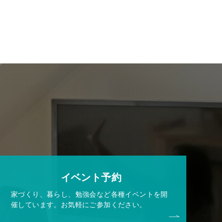
イベント予約
家づくり、暮らし、勉強会など各種イベントを開
催しています。お気軽にご参加ください。