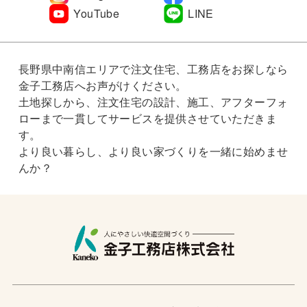
YouTube
LINE
長野県中南信エリアで注文住宅、工務店をお探しなら
金子工務店へお声がけください。
土地探しから、注文住宅の設計、施工、アフターフォ
ローまで一貫してサービスを提供させていただきま
す。
より良い暮らし、より良い家づくりを一緒に始めませ
んか？