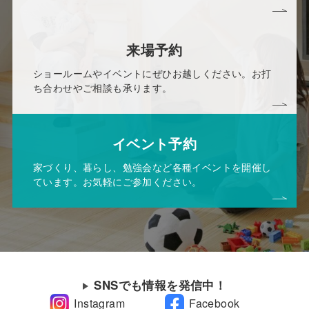
来場予約
ショールームやイベントにぜひお越しください。お打
ち合わせやご相談も承ります。
イベント予約
家づくり、暮らし、勉強会など各種イベントを開催し
ています。お気軽にご参加ください。
SNSでも情報を発信中！
Instagram
Facebook