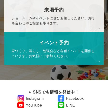
来場予約
ショールームやイベントにぜひお越しください。お打
ち合わせやご相談も承ります。
イベント予約
家づくり、暮らし、勉強会など各種イベントを開催し
ています。お気軽にご参加ください。
SNSでも情報を発信中！
Instagram
Facebook
YouTube
LINE