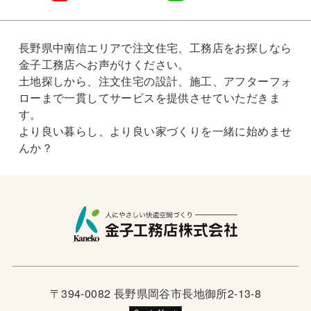
長野県中南信エリアで注文住宅、工務店をお探しなら
金子工務店へお声がけください。
土地探しから、注文住宅の設計、施工、アフターフォ
ローまで一貫してサービスを提供させていただきま
す。
より良い暮らし、より良い家づくりを一緒に始めませ
んか？
〒394-0082 長野県岡谷市長地御所2-13-8