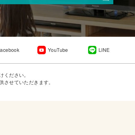
Facebook
YouTube
LINE
けください。
供させていただきます。