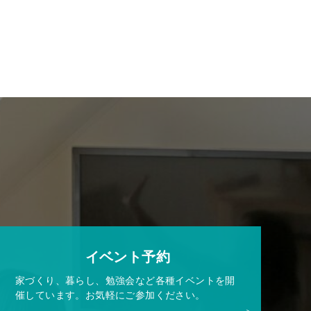
イベント予約
家づくり、暮らし、勉強会など各種イベントを開
催しています。お気軽にご参加ください。