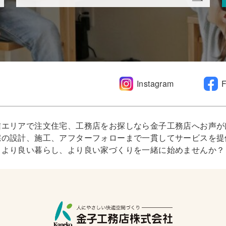
Instagram
信エリアで注文住宅、工務店をお探しなら金子工務店へお声が
宅の設計、施工、アフターフォローまで一貫してサービスを提
より良い暮らし、より良い家づくりを一緒に始めませんか？