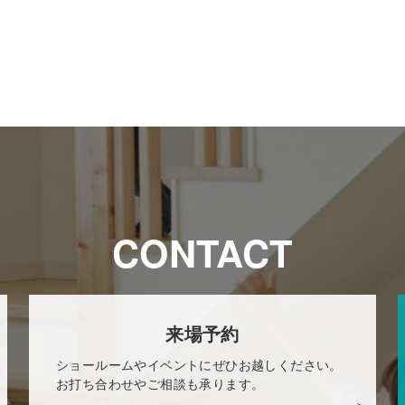
CONTACT
来場予約
ショールームやイベントにぜひお越しください。
お打ち合わせやご相談も承ります。