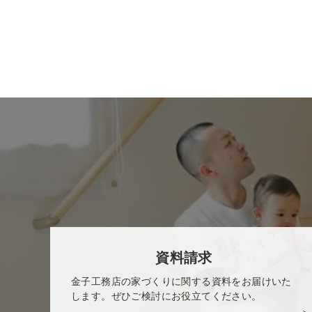
資料請求
金子工務店の家づくりに関する資料をお届けいた
します。ぜひご検討にお役立てください。