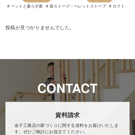
ペットと暮らす家
薪ストーブ・ペレットストーブ
ロフト
投稿が見つかりませんでした。
CONTACT
資料請求
金子工務店の家づくりに関する資料をお届けいたしま
す。ぜひご検討にお役立てください。