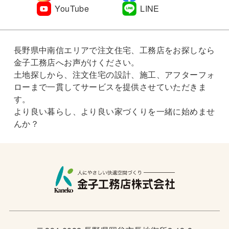
YouTube
LINE
長野県中南信エリアで注文住宅、工務店をお探しなら
金子工務店へお声がけください。
土地探しから、注文住宅の設計、施工、アフターフォ
ローまで一貫してサービスを提供させていただきま
す。
より良い暮らし、より良い家づくりを一緒に始めませ
んか？