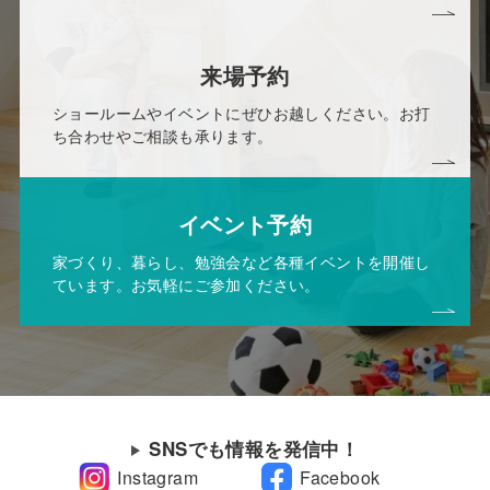
来場予約
ショールームやイベントにぜひお越しください。お打
ち合わせやご相談も承ります。
イベント予約
家づくり、暮らし、勉強会など各種イベントを開催し
ています。お気軽にご参加ください。
SNSでも情報を発信中！
Instagram
Facebook