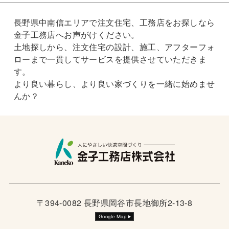
長野県中南信エリアで注文住宅、工務店をお探しなら
金子工務店へお声がけください。
土地探しから、注文住宅の設計、施工、アフターフォ
ローまで一貫してサービスを提供させていただきま
す。
より良い暮らし、より良い家づくりを一緒に始めませ
んか？
〒394-0082 長野県岡谷市長地御所2-13-8
Google Map