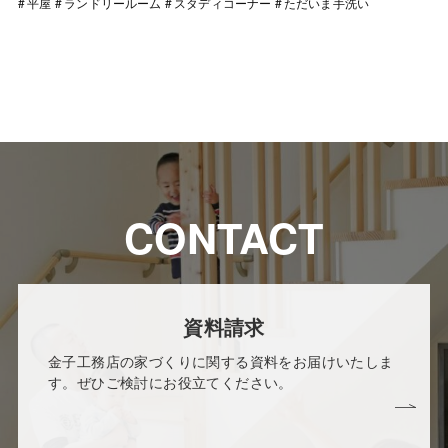
平屋
ランドリールーム
スタディコーナー
ただいま手洗い
CONTACT
資料請求
金子工務店の家づくりに関する資料をお届けいたしま
す。ぜひご検討にお役立てください。