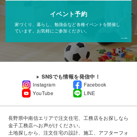
イベント予約
家づくり、暮らし、勉強会など各種イベントを開催し
ています。お気軽にご参加ください。
SNSでも情報を発信中！
Instagram
Facebook
YouTube
LINE
長野県中南信エリアで注文住宅、工務店をお探しなら
金子工務店へお声がけください。
土地探しから、注文住宅の設計、施工、アフターフォ