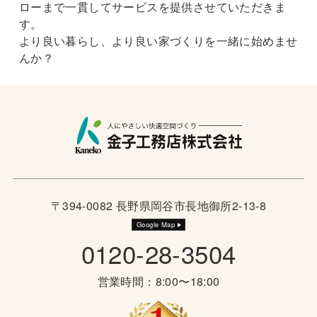
ローまで一貫してサービスを提供させていただきま
す。
より良い暮らし、より良い家づくりを一緒に始めませ
んか？
〒394-0082 長野県岡谷市長地御所2-13-8
Google Map
0120-28-3504
営業時間：8:00〜18:00