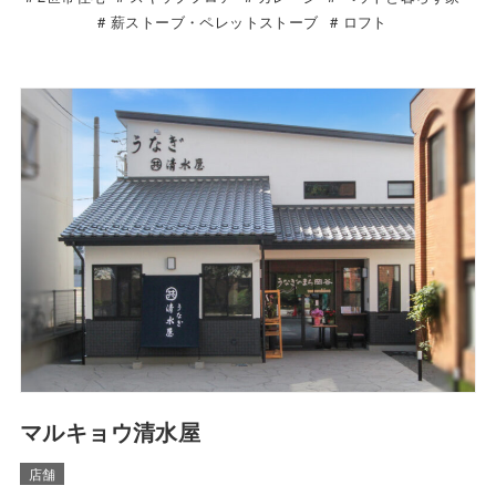
薪ストーブ・ペレットストーブ
ロフト
マルキョウ清水屋
店舗