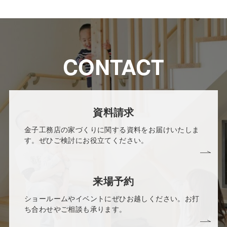
CONTACT
資料請求
金子工務店の家づくりに関する資料をお届けいたしま
す。ぜひご検討にお役立てください。
来場予約
ショールームやイベントにぜひお越しください。お打
ち合わせやご相談も承ります。