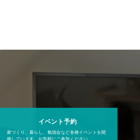
イベント予約
家づくり、暮らし、勉強会など各種イベントを開
催しています。お気軽にご参加ください。