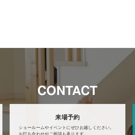
CONTACT
来場予約
ショールームやイベントにぜひお越しください。
お打ち合わせやご相談も承ります。