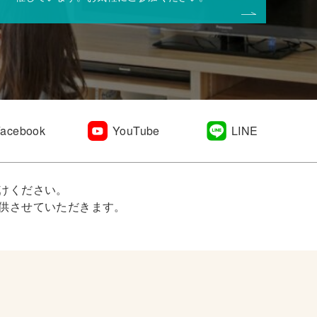
Facebook
YouTube
LINE
けください。
供させていただきます。