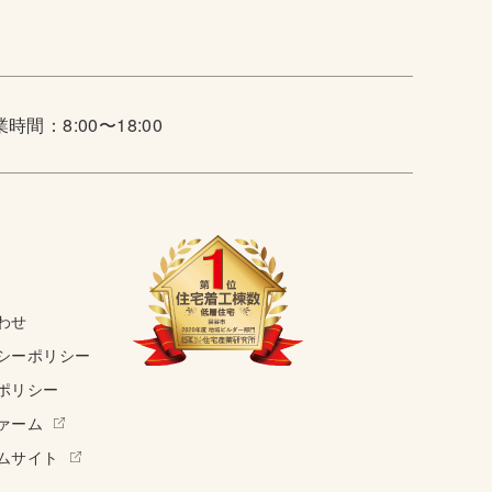
時間：8:00〜18:00
わせ
シーポリシー
ポリシー
ァーム
ムサイト