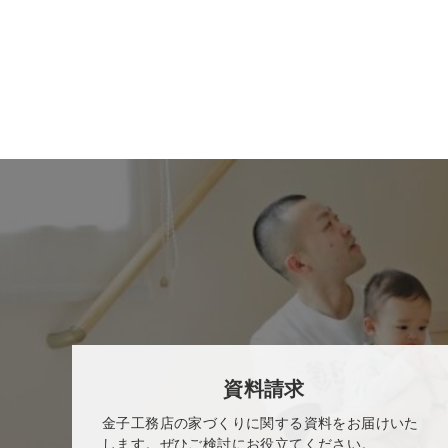
資料請求
金子工務店の家づくりに関する資料をお届けいた
します。ぜひご検討にお役立てください。