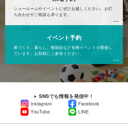
ショールームやイベントにぜひお越しください。お打
ち合わせやご相談も承ります。
イベント予約
家づくり、暮らし、勉強会など各種イベントを開催し
ています。お気軽にご参加ください。
SNSでも情報を発信中！
Instagram
Facebook
YouTube
LINE