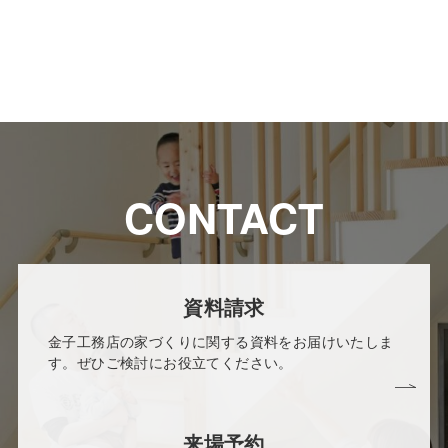
CONTACT
資料請求
金子工務店の家づくりに関する資料をお届けいたしま
す。ぜひご検討にお役立てください。
来場予約