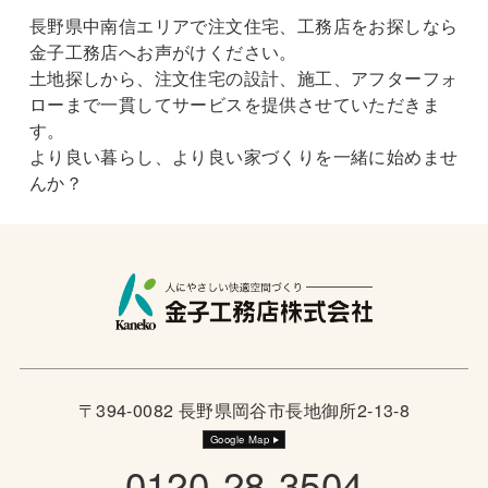
長野県中南信エリアで注文住宅、工務店をお探しなら
金子工務店へお声がけください。
土地探しから、注文住宅の設計、施工、アフターフォ
ローまで一貫してサービスを提供させていただきま
す。
より良い暮らし、より良い家づくりを一緒に始めませ
んか？
〒394-0082 長野県岡谷市長地御所2-13-8
Google Map
0120-28-3504