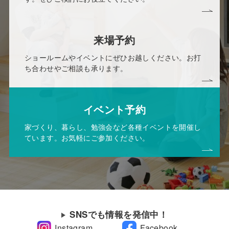
来場予約
ショールームやイベントにぜひお越しください。お打
ち合わせやご相談も承ります。
イベント予約
家づくり、暮らし、勉強会など各種イベントを開催し
ています。お気軽にご参加ください。
SNSでも情報を発信中！
Instagram
Facebook