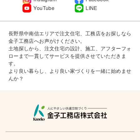
YouTube
LINE
長野県中南信エリアで注文住宅、工務店をお探しなら
金子工務店へお声がけください。
土地探しから、注文住宅の設計、施工、アフターフォ
ローまで一貫してサービスを提供させていただきま
す。
より良い暮らし、より良い家づくりを一緒に始めませ
んか？