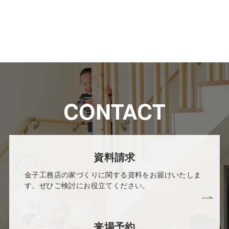
CONTACT
資料請求
金子工務店の家づくりに関する資料をお届けいたしま
す。ぜひご検討にお役立てください。
来場予約