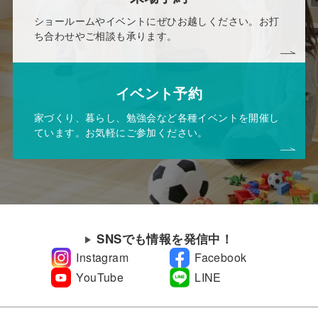
ショールームやイベントにぜひお越しください。お打
ち合わせやご相談も承ります。
イベント予約
家づくり、暮らし、勉強会など各種イベントを開催し
ています。お気軽にご参加ください。
SNSでも情報を発信中！
Instagram
Facebook
YouTube
LINE