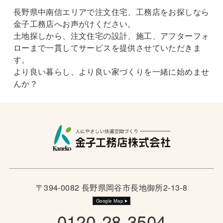
長野県中南信エリアで注文住宅、工務店をお探しなら
金子工務店へお声がけください。
土地探しから、注文住宅の設計、施工、アフターフォ
ローまで一貫してサービスを提供させていただきま
す。
より良い暮らし、より良い家づくりを一緒に始めませ
んか？
〒394-0082 長野県岡谷市長地御所2-13-8
Google Map
0120-28-3504