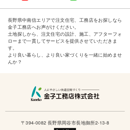
長野県中南信エリアで注文住宅、工務店をお探しなら
金子工務店へお声がけください。
土地探しから、注文住宅の設計、施工、アフターフォ
ローまで一貫してサービスを提供させていただきま
す。
より良い暮らし、より良い家づくりを一緒に始めませ
んか？
〒394-0082 長野県岡谷市長地御所2-13-8