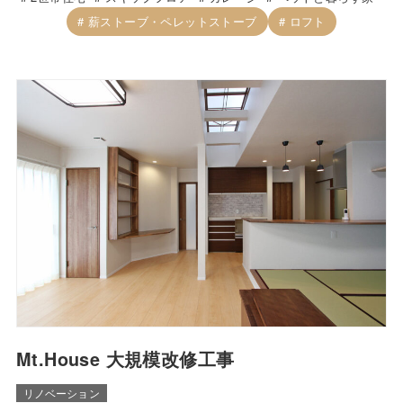
薪ストーブ・ペレットストーブ
ロフト
Mt.House 大規模改修工事
リノベーション