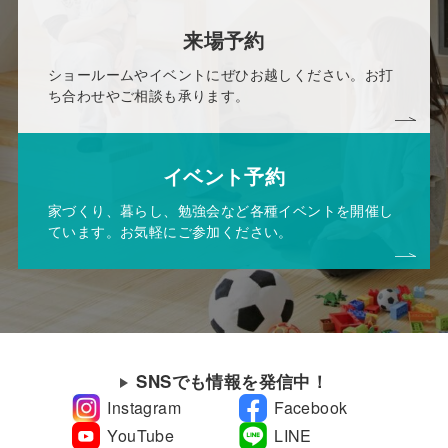
来場予約
ショールームやイベントにぜひお越しください。お打
ち合わせやご相談も承ります。
イベント予約
家づくり、暮らし、勉強会など各種イベントを開催し
ています。お気軽にご参加ください。
SNSでも情報を発信中！
Instagram
Facebook
YouTube
LINE