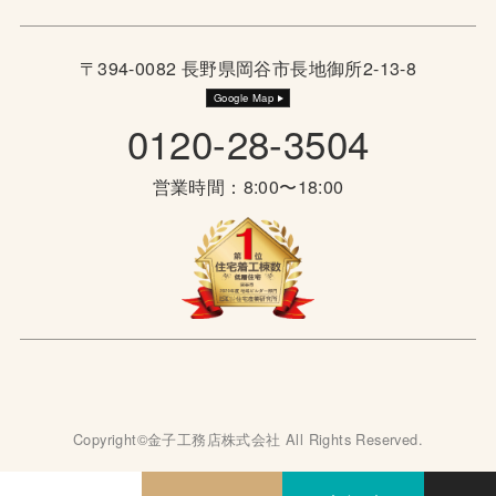
〒394-0082 長野県岡谷市長地御所2-13-8
Google Map
0120-28-3504
営業時間：8:00〜18:00
Copyright©金子工務店株式会社 All Rights Reserved.