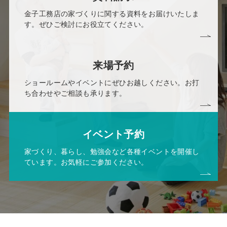
金子工務店の家づくりに関する資料をお届けいたしま
す。ぜひご検討にお役立てください。
来場予約
ショールームやイベントにぜひお越しください。お打
ち合わせやご相談も承ります。
イベント予約
家づくり、暮らし、勉強会など各種イベントを開催し
ています。お気軽にご参加ください。