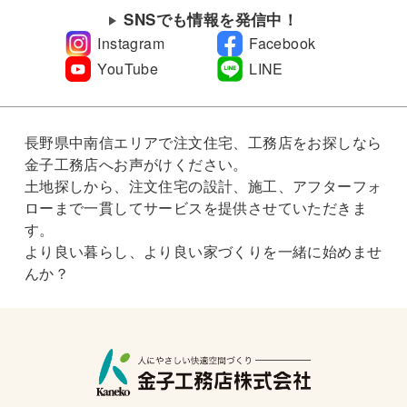
SNSでも情報を発信中！
Instagram
Facebook
YouTube
LINE
長野県中南信エリアで注文住宅、工務店をお探しなら
金子工務店へお声がけください。
土地探しから、注文住宅の設計、施工、アフターフォ
ローまで一貫してサービスを提供させていただきま
す。
より良い暮らし、より良い家づくりを一緒に始めませ
んか？