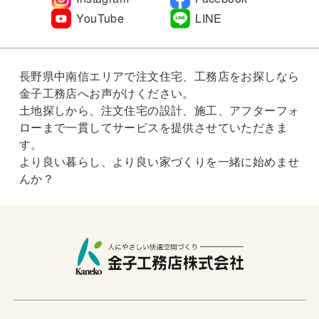
YouTube
LINE
長野県中南信エリアで注文住宅、工務店をお探しなら
金子工務店へお声がけください。
土地探しから、注文住宅の設計、施工、アフターフォ
ローまで一貫してサービスを提供させていただきま
す。
より良い暮らし、より良い家づくりを一緒に始めませ
んか？