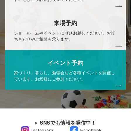
来場予約
ショールームやイベントにぜひお越しください。お打
ち合わせやご相談も承ります。
イベント予約
家づくり、暮らし、勉強会など各種イベントを開催し
ています。お気軽にご参加ください。
SNSでも情報を発信中！
Instagram
Facebook