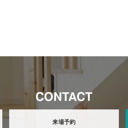
CONTACT
来場予約