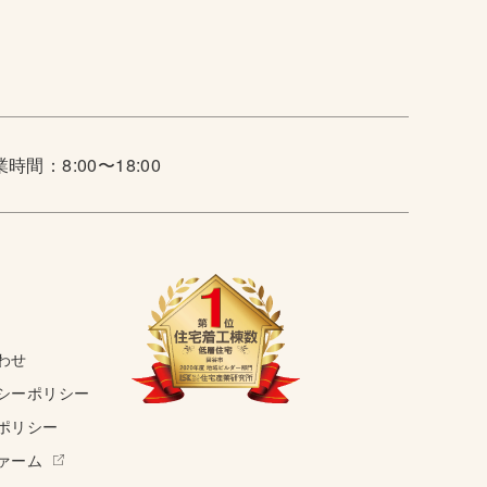
時間：8:00〜18:00
わせ
シーポリシー
ポリシー
ァーム