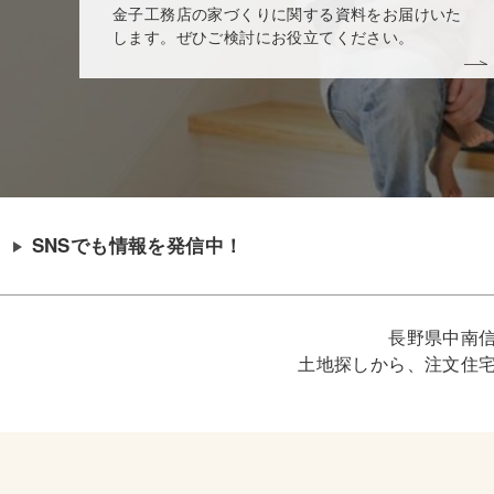
金子工務店の家づくりに関する資料をお届けいた
します。ぜひご検討にお役立てください。
SNSでも情報を発信中！
長野県中南
土地探しから、注文住