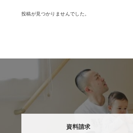
投稿が見つかりませんでした。
資料請求