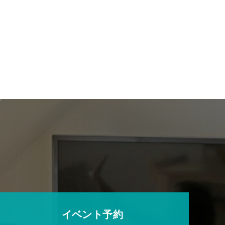
イベント予約