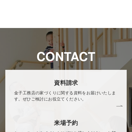
CONTACT
資料請求
金子工務店の家づくりに関する資料をお届けいたしま
す。ぜひご検討にお役立てください。
来場予約