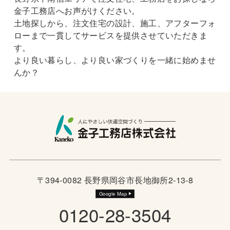
金子工務店へお声がけください。
土地探しから、注文住宅の設計、施工、アフターフォ
ローまで一貫してサービスを提供させていただきま
す。
より良い暮らし、より良い家づくりを一緒に始めませ
んか？
〒394-0082 長野県岡谷市長地御所2-13-8
Google Map
0120-28-3504