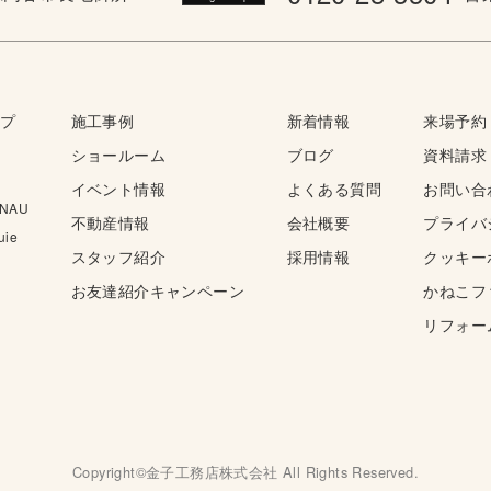
ップ
施工事例
新着情報
来場予約
ショールーム
ブログ
資料請求
イベント情報
よくある質問
お問い合
NAU
不動産情報
会社概要
プライバ
ie
スタッフ紹介
採用情報
クッキー
お友達紹介キャンペーン
かねこフ
リフォー
Copyright©金子工務店株式会社 All Rights Reserved.