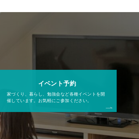
イベント予約
家づくり、暮らし、勉強会など各種イベントを開
催しています。お気軽にご参加ください。