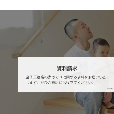
資料請求
金子工務店の家づくりに関する資料をお届けいた
します。ぜひご検討にお役立てください。