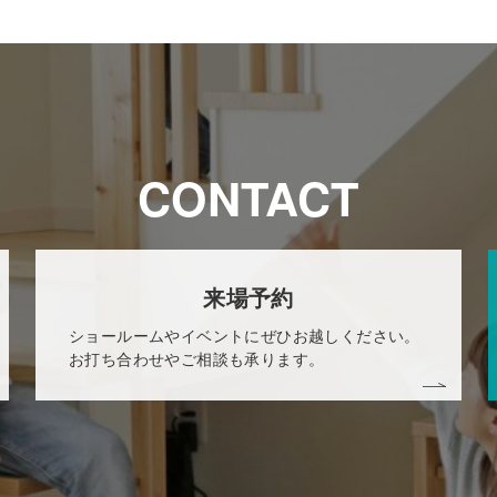
CONTACT
来場予約
ショールームやイベントにぜひお越しください。
お打ち合わせやご相談も承ります。