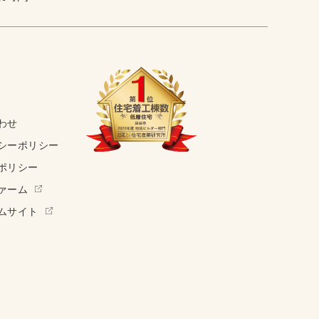
わせ
シーポリシー
ポリシー
ァーム
ムサイト