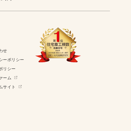
わせ
シーポリシー
ポリシー
ァーム
ムサイト