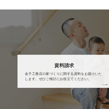
資料請求
金子工務店の家づくりに関する資料をお届けいた
します。ぜひご検討にお役立てください。