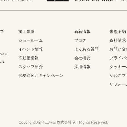
ップ
施工事例
新着情報
来場予約
ショールーム
ブログ
資料請求
イベント情報
よくある質問
お問い合
NAU
不動産情報
会社概要
プライバ
ie
スタッフ紹介
採用情報
クッキー
お友達紹介キャンペーン
かねこフ
リフォー
Copyright©金子工務店株式会社 All Rights Reserved.