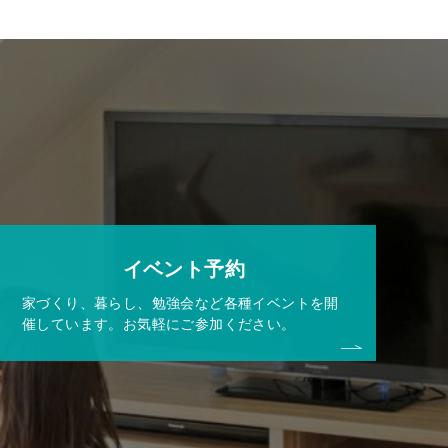
イベント予約
家づくり、暮らし、勉強会など各種イベントを開
催しています。お気軽にご参加ください。