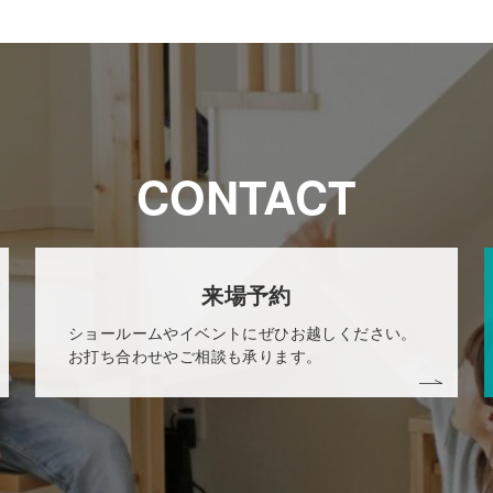
CONTACT
来場予約
ショールームやイベントにぜひお越しください。
お打ち合わせやご相談も承ります。