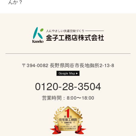
んか？
〒394-0082 長野県岡谷市長地御所2-13-8
Google Map
0120-28-3504
営業時間：8:00〜18:00