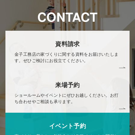
CONTACT
資料請求
金子工務店の家づくりに関する資料をお届けいたしま
す。ぜひご検討にお役立てください。
来場予約
ショールームやイベントにぜひお越しください。お打
ち合わせやご相談も承ります。
イベント予約