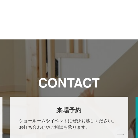
CONTACT
来場予約
ショールームやイベントにぜひお越しください。
お打ち合わせやご相談も承ります。