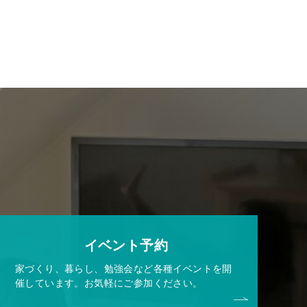
イベント予約
家づくり、暮らし、勉強会など各種イベントを開
催しています。お気軽にご参加ください。