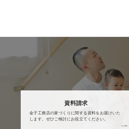
資料請求
金子工務店の家づくりに関する資料をお届けいた
します。ぜひご検討にお役立てください。