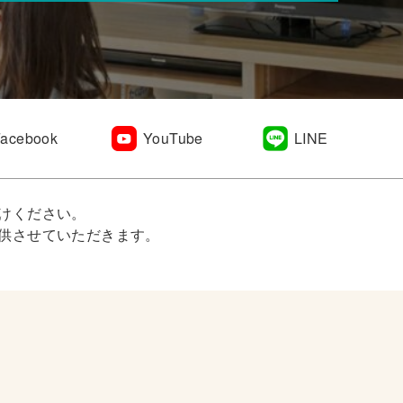
Facebook
YouTube
LINE
けください。
供させていただきます。