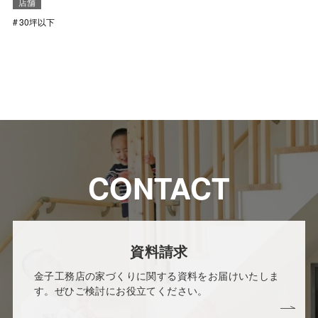
店舗
30坪以下
CONTACT
資料請求
金子工務店の家づくりに関する資料をお届けいたしま
す。ぜひご検討にお役立てください。