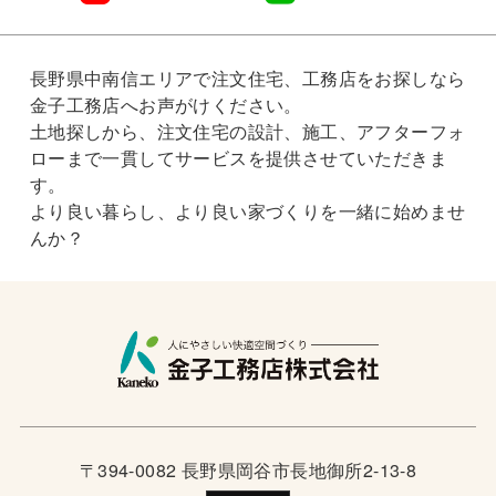
長野県中南信エリアで注文住宅、工務店をお探しなら
金子工務店へお声がけください。
土地探しから、注文住宅の設計、施工、アフターフォ
ローまで一貫してサービスを提供させていただきま
す。
より良い暮らし、より良い家づくりを一緒に始めませ
んか？
〒394-0082 長野県岡谷市長地御所2-13-8