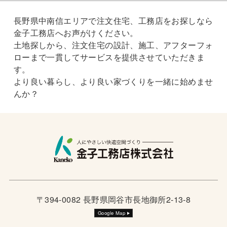
長野県中南信エリアで注文住宅、工務店をお探しなら
金子工務店へお声がけください。
土地探しから、注文住宅の設計、施工、アフターフォ
ローまで一貫してサービスを提供させていただきま
す。
より良い暮らし、より良い家づくりを一緒に始めませ
んか？
〒394-0082 長野県岡谷市長地御所2-13-8
Google Map