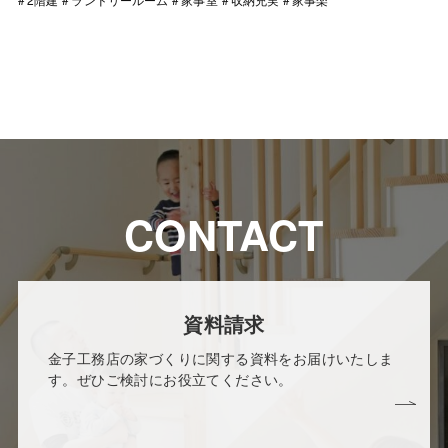
CONTACT
資料請求
金子工務店の家づくりに関する資料をお届けいたしま
す。ぜひご検討にお役立てください。