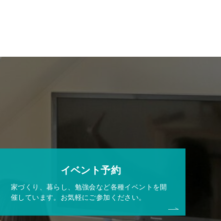
イベント予約
家づくり、暮らし、勉強会など各種イベントを開
催しています。お気軽にご参加ください。