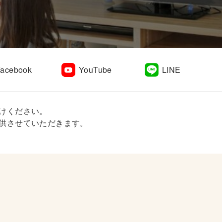
Facebook
YouTube
LINE
けください。
供させていただきます。