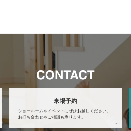
CONTACT
来場予約
ショールームやイベントにぜひお越しください。
お打ち合わせやご相談も承ります。