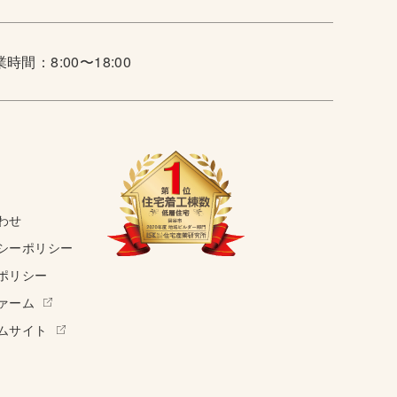
時間：8:00〜18:00
わせ
シーポリシー
ポリシー
ァーム
ムサイト