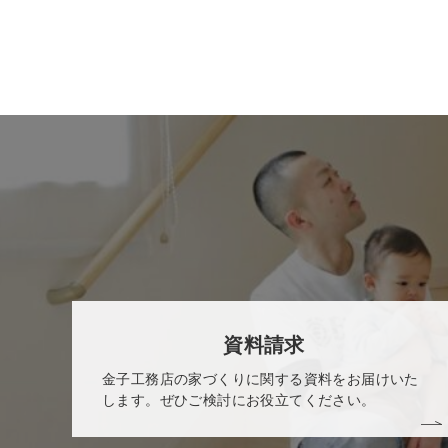
資料請求
金子工務店の家づくりに関する資料をお届けいた
します。ぜひご検討にお役立てください。