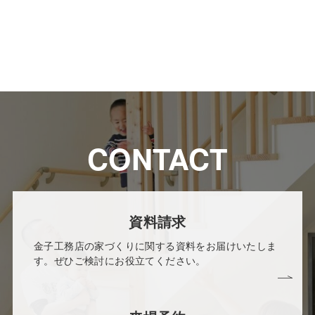
CONTACT
資料請求
金子工務店の家づくりに関する資料をお届けいたしま
す。ぜひご検討にお役立てください。