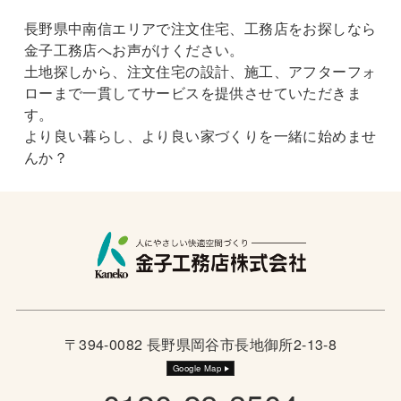
長野県中南信エリアで注文住宅、工務店をお探しなら
金子工務店へお声がけください。
土地探しから、注文住宅の設計、施工、アフターフォ
ローまで一貫してサービスを提供させていただきま
す。
より良い暮らし、より良い家づくりを一緒に始めませ
んか？
〒394-0082 長野県岡谷市長地御所2-13-8
Google Map