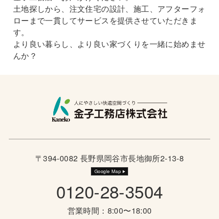
土地探しから、注文住宅の設計、施工、アフターフォ
ローまで一貫してサービスを提供させていただきま
す。
より良い暮らし、より良い家づくりを一緒に始めませ
んか？
〒394-0082 長野県岡谷市長地御所2-13-8
Google Map
0120-28-3504
営業時間：8:00〜18:00