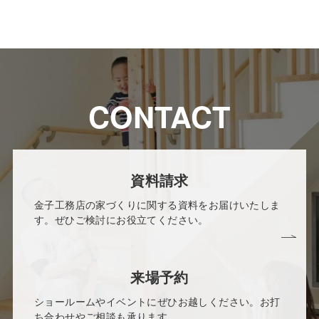
CONTACT
資料請求
金子工務店の家づくりに関する資料をお届けいたしま
す。ぜひご検討にお役立てください。
来場予約
ショールームやイベントにぜひお越しください。お打
ち合わせやご相談も承ります。