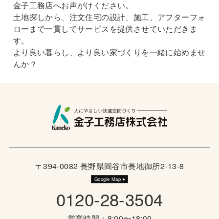
金子工務店へお声がけください。
土地探しから、注文住宅の設計、施工、アフターフォ
ローまで一貫してサービスを提供させていただきま
す。
より良い暮らし、より良い家づくりを一緒に始めませ
んか？
〒394-0082 長野県岡谷市長地御所2-13-8
Google Map
0120-28-3504
営業時間：8:00〜18:00