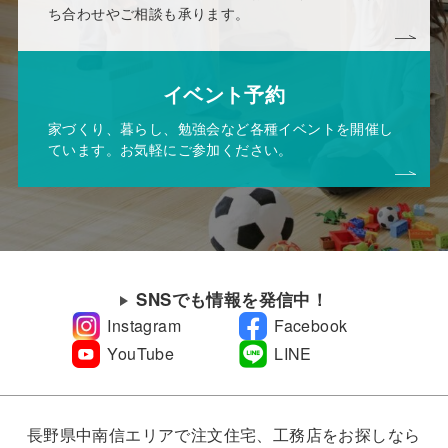
ち合わせやご相談も承ります。
イベント予約
家づくり、暮らし、勉強会など各種イベントを開催し
ています。お気軽にご参加ください。
SNSでも情報を発信中！
Instagram
Facebook
YouTube
LINE
長野県中南信エリアで注文住宅、工務店をお探しなら