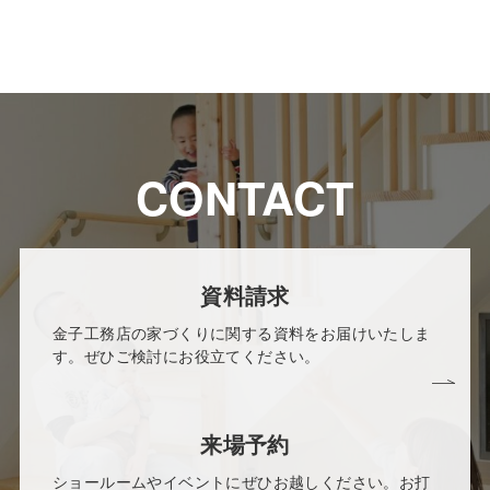
CONTACT
資料請求
金子工務店の家づくりに関する資料をお届けいたしま
す。ぜひご検討にお役立てください。
来場予約
ショールームやイベントにぜひお越しください。お打