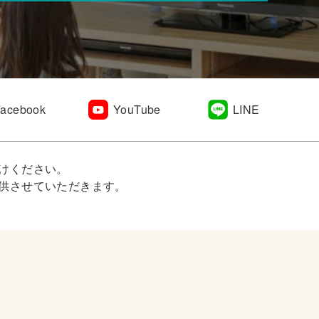
Facebook
YouTube
LINE
けください。
供させていただきます。