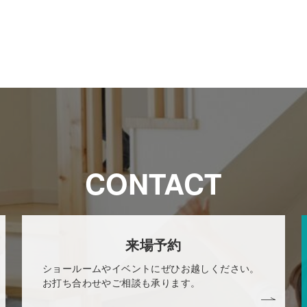
CONTACT
来場予約
ショールームやイベントにぜひお越しください。
お打ち合わせやご相談も承ります。