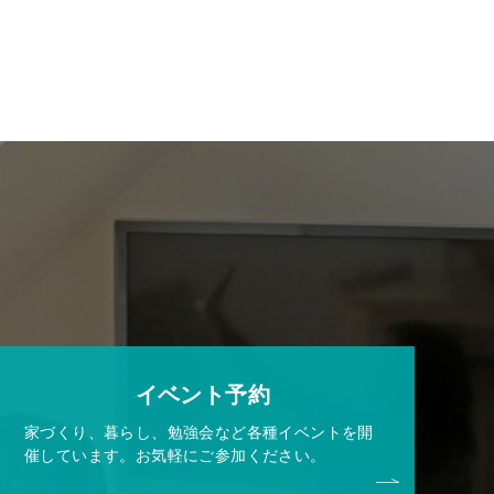
イベント予約
家づくり、暮らし、勉強会など各種イベントを開
催しています。お気軽にご参加ください。