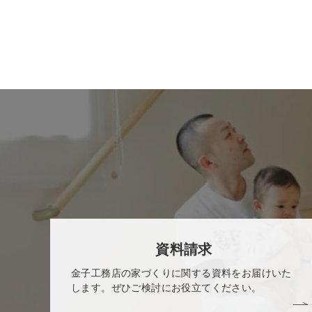
資料請求
金子工務店の家づくりに関する資料をお届けいた
します。ぜひご検討にお役立てください。