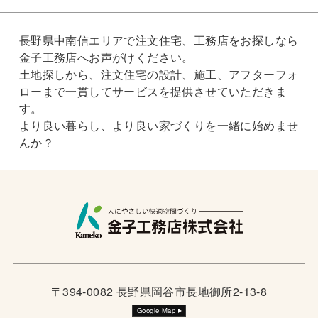
長野県中南信エリアで注文住宅、工務店をお探しなら
金子工務店へお声がけください。
土地探しから、注文住宅の設計、施工、アフターフォ
ローまで一貫してサービスを提供させていただきま
す。
より良い暮らし、より良い家づくりを一緒に始めませ
んか？
〒394-0082 長野県岡谷市長地御所2-13-8
Google Map