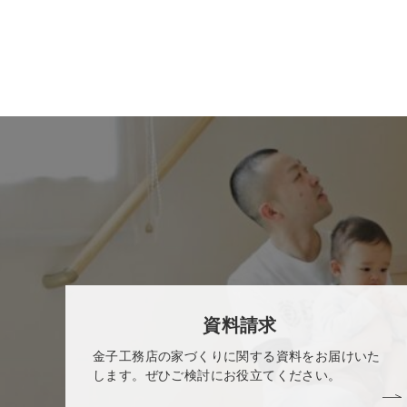
資料請求
金子工務店の家づくりに関する資料をお届けいた
します。ぜひご検討にお役立てください。