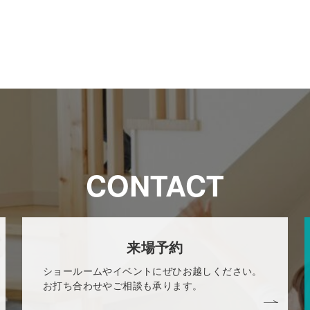
CONTACT
来場予約
ショールームやイベントにぜひお越しください。
お打ち合わせやご相談も承ります。