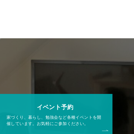
イベント予約
家づくり、暮らし、勉強会など各種イベントを開
催しています。お気軽にご参加ください。