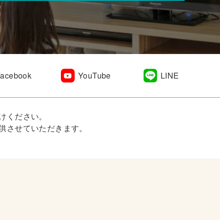
Facebook
YouTube
LINE
けください。
供させていただきます。