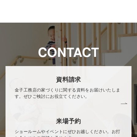
CONTACT
資料請求
金子工務店の家づくりに関する資料をお届けいたしま
す。ぜひご検討にお役立てください。
来場予約
ショールームやイベントにぜひお越しください。お打