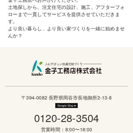
土地探しから、注文住宅の設計、施工、アフターフォ
ローまで一貫してサービスを提供させていただきま
す。
より良い暮らし、より良い家づくりを一緒に始めませ
んか？
〒394-0082 長野県岡谷市長地御所2-13-8
Google Map
0120-28-3504
営業時間：8:00〜18:00