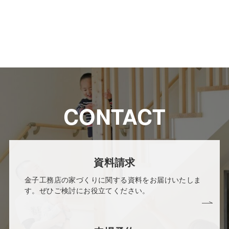
CONTACT
資料請求
金子工務店の家づくりに関する資料をお届けいたしま
す。ぜひご検討にお役立てください。