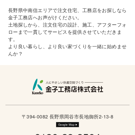
長野県中南信エリアで注文住宅、工務店をお探しなら
金子工務店へお声がけください。
土地探しから、注文住宅の設計、施工、アフターフォ
ローまで一貫してサービスを提供させていただきま
す。
より良い暮らし、より良い家づくりを一緒に始めませ
んか？
〒394-0082 長野県岡谷市長地御所2-13-8
Google Map