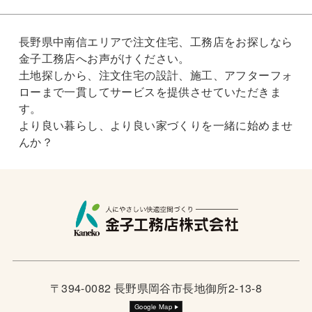
長野県中南信エリアで注文住宅、工務店をお探しなら
金子工務店へお声がけください。
土地探しから、注文住宅の設計、施工、アフターフォ
ローまで一貫してサービスを提供させていただきま
す。
より良い暮らし、より良い家づくりを一緒に始めませ
んか？
〒394-0082 長野県岡谷市長地御所2-13-8
Google Map