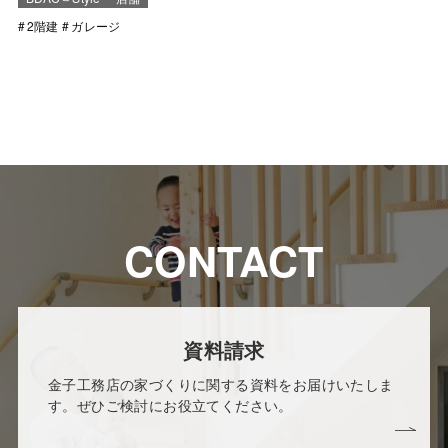
2階建
ガレージ
CONTACT
資料請求
金子工務店の家づくりに関する資料をお届けいたしま
す。ぜひご検討にお役立てください。