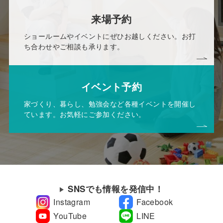
来場予約
ショールームやイベントにぜひお越しください。お打
ち合わせやご相談も承ります。
イベント予約
家づくり、暮らし、勉強会など各種イベントを開催し
ています。お気軽にご参加ください。
SNSでも情報を発信中！
Instagram
Facebook
YouTube
LINE