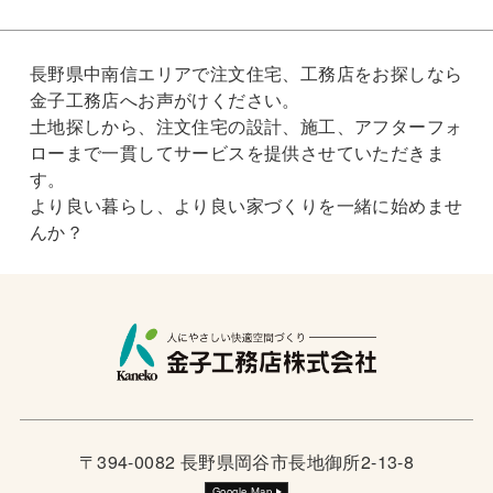
長野県中南信エリアで注文住宅、工務店をお探しなら
金子工務店へお声がけください。
土地探しから、注文住宅の設計、施工、アフターフォ
ローまで一貫してサービスを提供させていただきま
す。
より良い暮らし、より良い家づくりを一緒に始めませ
んか？
〒394-0082 長野県岡谷市長地御所2-13-8
Google Map