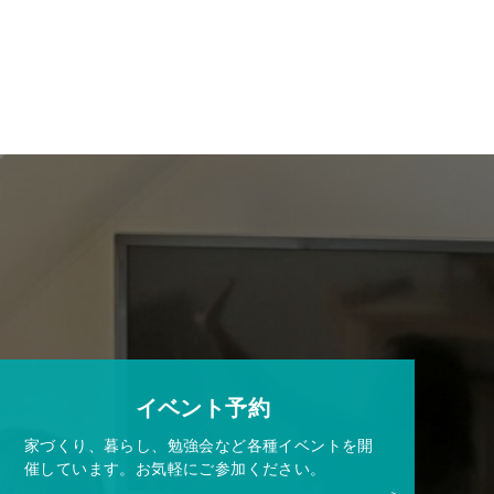
イベント予約
家づくり、暮らし、勉強会など各種イベントを開
催しています。お気軽にご参加ください。