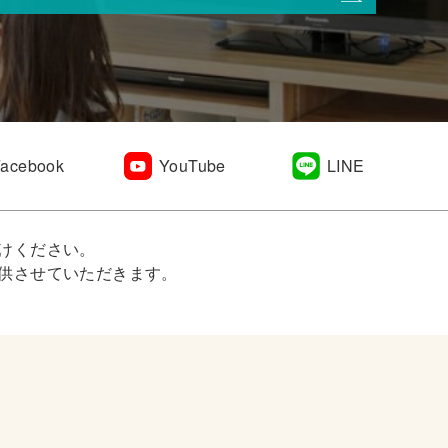
Facebook
YouTube
LINE
けください。
供させていただきます。