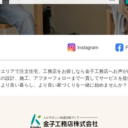
Instagram
信エリアで注文住宅、工務店をお探しなら金子工務店へお声が
宅の設計、施工、アフターフォローまで一貫してサービスを提
より良い暮らし、より良い家づくりを一緒に始めませんか？