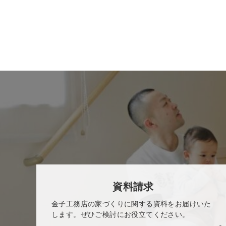
資料請求
金子工務店の家づくりに関する資料をお届けいた
します。ぜひご検討にお役立てください。