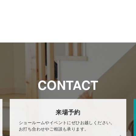
CONTACT
来場予約
ショールームやイベントにぜひお越しください。
お打ち合わせやご相談も承ります。