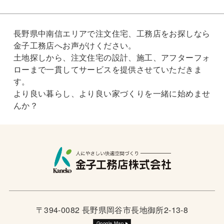
長野県中南信エリアで注文住宅、工務店をお探しなら
金子工務店へお声がけください。
土地探しから、注文住宅の設計、施工、アフターフォ
ローまで一貫してサービスを提供させていただきま
す。
より良い暮らし、より良い家づくりを一緒に始めませ
んか？
〒394-0082 長野県岡谷市長地御所2-13-8
Google Map