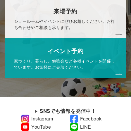
来場予約
ショールームやイベントにぜひお越しください。お打
ち合わせやご相談も承ります。
イベント予約
家づくり、暮らし、勉強会など各種イベントを開催し
ています。お気軽にご参加ください。
SNSでも情報を発信中！
Instagram
Facebook
YouTube
LINE