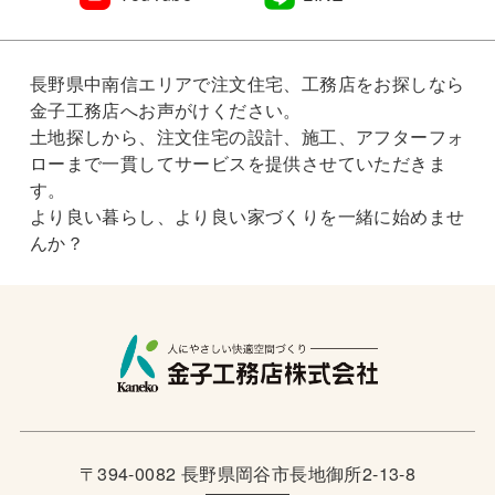
長野県中南信エリアで注文住宅、工務店をお探しなら
金子工務店へお声がけください。
土地探しから、注文住宅の設計、施工、アフターフォ
ローまで一貫してサービスを提供させていただきま
す。
より良い暮らし、より良い家づくりを一緒に始めませ
んか？
〒394-0082 長野県岡谷市長地御所2-13-8