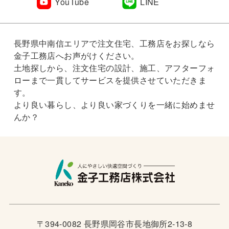
YouTube
LINE
長野県中南信エリアで注文住宅、工務店をお探しなら
金子工務店へお声がけください。
土地探しから、注文住宅の設計、施工、アフターフォ
ローまで一貫してサービスを提供させていただきま
す。
より良い暮らし、より良い家づくりを一緒に始めませ
んか？
〒394-0082 長野県岡谷市長地御所2-13-8