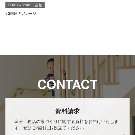
BDAC＝Style
店舗
2階建
ガレージ
CONTACT
資料請求
金子工務店の家づくりに関する資料をお届けいたしま
す。ぜひご検討にお役立てください。