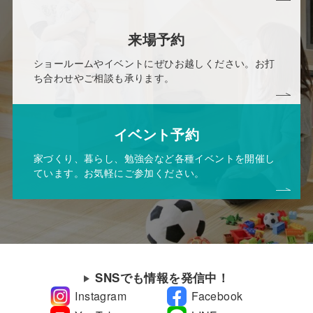
来場予約
ショールームやイベントにぜひお越しください。お打
ち合わせやご相談も承ります。
イベント予約
家づくり、暮らし、勉強会など各種イベントを開催し
ています。お気軽にご参加ください。
SNSでも情報を発信中！
Instagram
Facebook