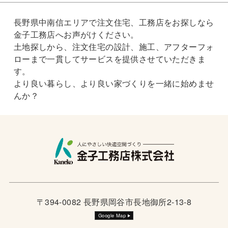
長野県中南信エリアで注文住宅、工務店をお探しなら
金子工務店へお声がけください。
土地探しから、注文住宅の設計、施工、アフターフォ
ローまで一貫してサービスを提供させていただきま
す。
より良い暮らし、より良い家づくりを一緒に始めませ
んか？
〒394-0082 長野県岡谷市長地御所2-13-8
Google Map