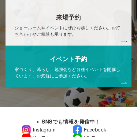
来場予約
ショールームやイベントにぜひお越しください。お打
ち合わせやご相談も承ります。
イベント予約
家づくり、暮らし、勉強会など各種イベントを開催し
ています。お気軽にご参加ください。
SNSでも情報を発信中！
Instagram
Facebook