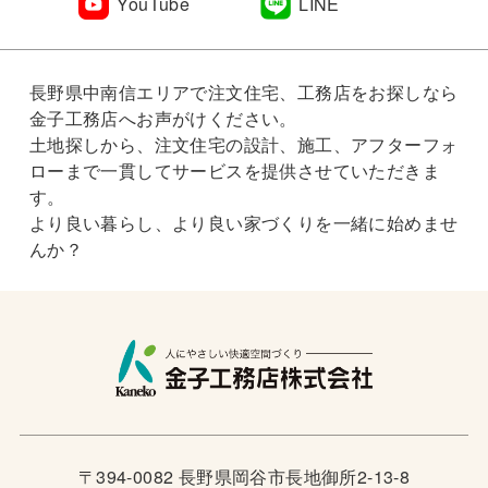
YouTube
LINE
長野県中南信エリアで注文住宅、工務店をお探しなら
金子工務店へお声がけください。
土地探しから、注文住宅の設計、施工、アフターフォ
ローまで一貫してサービスを提供させていただきま
す。
より良い暮らし、より良い家づくりを一緒に始めませ
んか？
〒394-0082 長野県岡谷市長地御所2-13-8