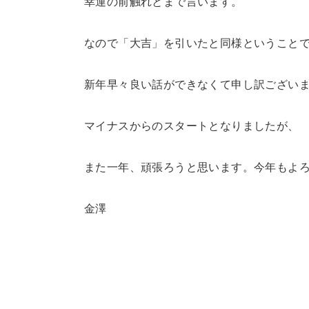
幸運の前触れとまで言います。
なので「大吉」を引いたと同様ということ
新年早々良い話ができなくて申し訳ござい
マイナスからのスタートとなりましたが、
また一年、頑張ろうと思います。今年もよ
金澤