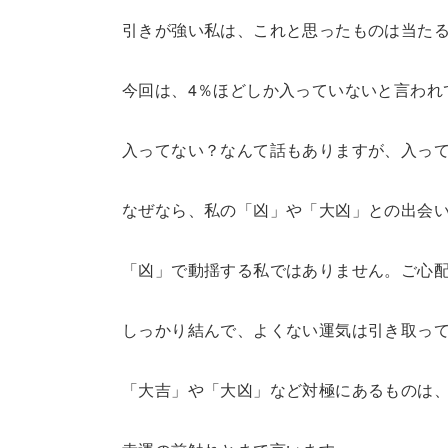
引きが強い私は、これと思ったものは当た
今回は、4％ほどしか入っていないと言われ
入ってない？なんて話もありますが、入っ
なぜなら、私の「凶」や「大凶」との出会
「凶」で動揺する私ではありません。ご心
しっかり結んで、よくない運気は引き取っ
「大吉」や「大凶」など対極にあるものは