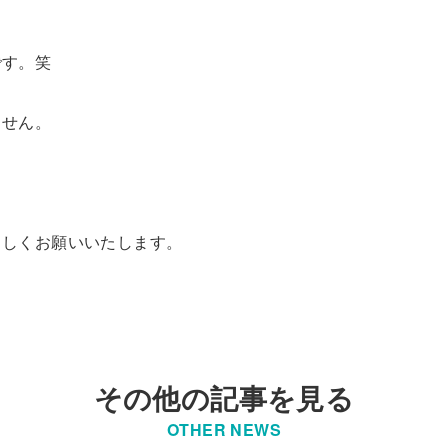
です。笑
ません。
ろしくお願いいたします。
その他の記事を見る
OTHER NEWS