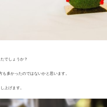
きたでしょうか？
方も多かったのではないかと思います。
申し上げます。