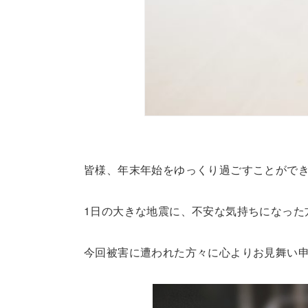
皆様、年末年始をゆっくり過ごすことがで
1日の大きな地震に、不安な気持ちになった
今回被害に遭われた方々に心よりお見舞い