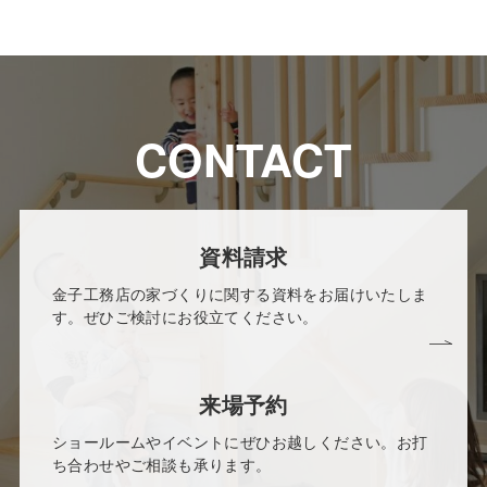
CONTACT
資料請求
金子工務店の家づくりに関する資料をお届けいたしま
す。ぜひご検討にお役立てください。
来場予約
ショールームやイベントにぜひお越しください。お打
ち合わせやご相談も承ります。