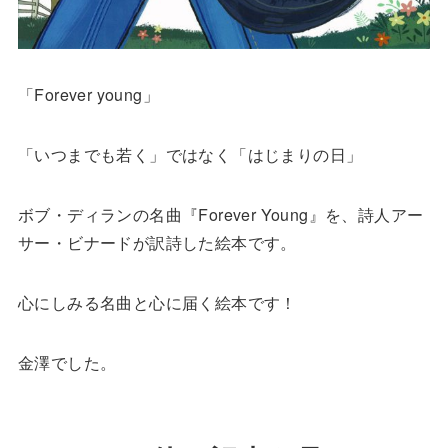
「Forever young」
「いつまでも若く」ではなく「はじまりの日」
ボブ・ディランの名曲『Forever Young』を、詩人アー
サー・ビナードが訳詩した絵本です。
心にしみる名曲と心に届く絵本です！
金澤でした。