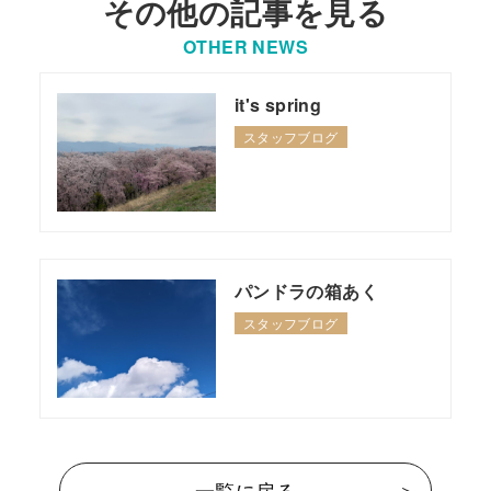
その他の記事を見る
OTHER NEWS
it's spring
スタッフブログ
パンドラの箱あく
スタッフブログ
一覧に戻る