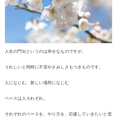
人生の門出というのは幸せなものですが、
うれしいと同時に不安やさみしさもつきものです。
人になじむ、新しい場所になじむ
ペースは人それぞれ。
それぞれのペースを、やり方を、応援していきたいと思