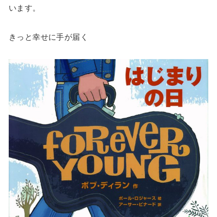
います。
きっと幸せに手が届く