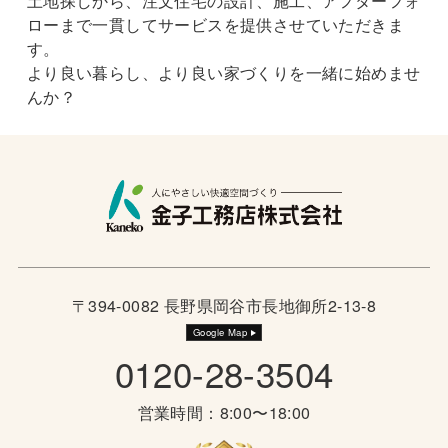
土地探しから、注文住宅の設計、施工、アフターフォ
ローまで一貫してサービスを提供させていただきま
す。
より良い暮らし、より良い家づくりを一緒に始めませ
んか？
〒394-0082 長野県岡谷市長地御所2-13-8
Google Map
0120-28-3504
営業時間：8:00〜18:00