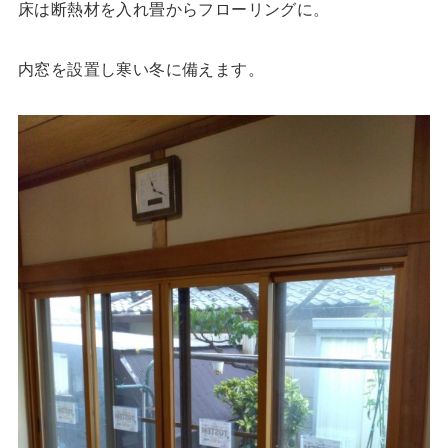
床は断熱材を入れ畳からフローリングに。
内窓を設置し寒い冬に備えます。