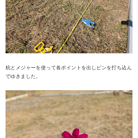
杭とメジャーを使って各ポイントを出しピンを打ち込ん
でゆきました。