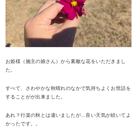
お姫様（施主の娘さん）から素敵な花をいただきまし
た。
すべて、さわやかな秋晴れのなかで気持ちよくお世話を
することがが出来ました。
あれ？行楽の秋とは違いましたが…良い天気が続いてよ
かったです。。