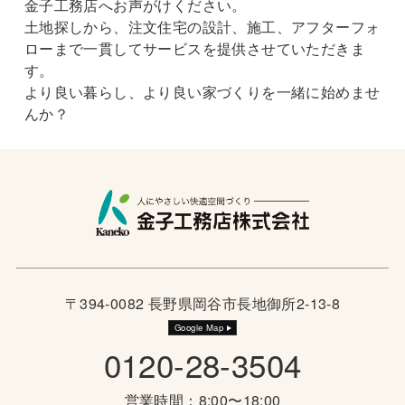
金子工務店へお声がけください。
土地探しから、注文住宅の設計、施工、アフターフォ
ローまで一貫してサービスを提供させていただきま
す。
より良い暮らし、より良い家づくりを一緒に始めませ
んか？
〒394-0082 長野県岡谷市長地御所2-13-8
Google Map
0120-28-3504
営業時間：8:00〜18:00