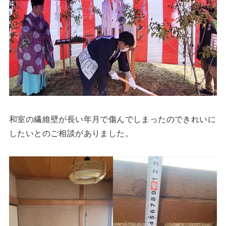
和室の繊維壁が長い年月で傷んでしまったのできれいに
したいとのご相談がありました。