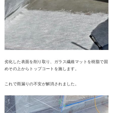
劣化した表面を削り取り、ガラス繊維マットを樹脂で固
めその上からトップコートを施します。
これで雨漏りの不安が解消されました。