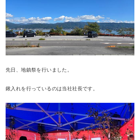
先日、地鎮祭を行いました。
鍬入れを行っているのは当社社長です。