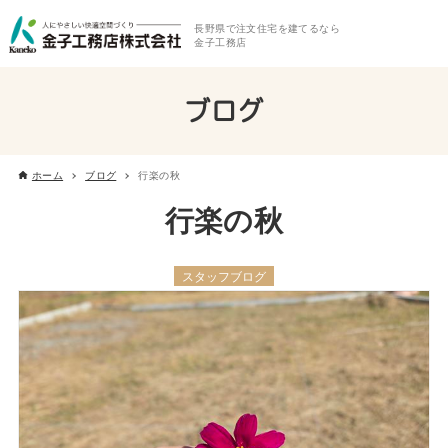
長野県で注文住宅を建てるなら
金子工務店
ブログ
ホーム
ブログ
行楽の秋
行楽の秋
スタッフブログ