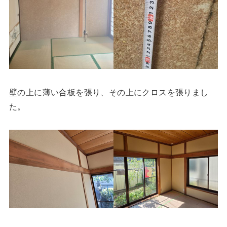
壁の上に薄い合板を張り、その上にクロスを張りまし
た。