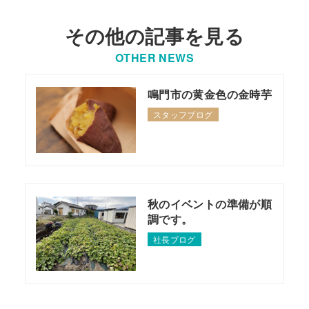
その他の記事を見る
OTHER NEWS
鳴門市の黄金色の金時芋
スタッフブログ
秋のイベントの準備が順
調です。
社長ブログ