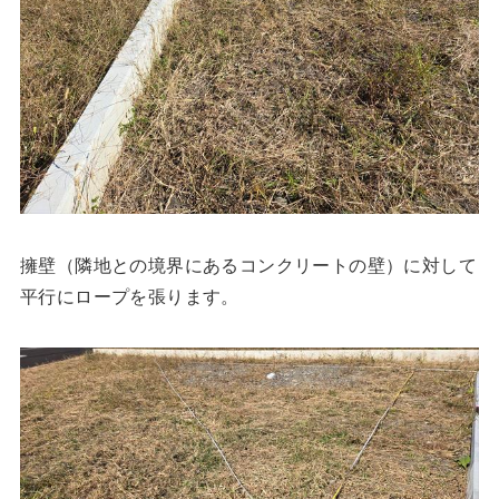
擁壁（隣地との境界にあるコンクリートの壁）に対して
平行にロープを張ります。