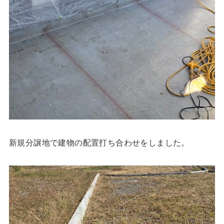
新規分譲地で建物の配置打ち合わせをしました。