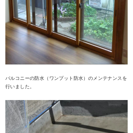
バルコニーの防水（ワンプット防水）のメンテナンスを
行いました。