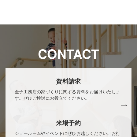
CONTACT
資料請求
金子工務店の家づくりに関する資料をお届けいたしま
す。ぜひご検討にお役立てください。
来場予約
ショールームやイベントにぜひお越しください。お打