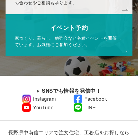
ち合わせやご相談も承ります。
イベント予約
家づくり、暮らし、勉強会など各種イベントを開催し
ています。お気軽にご参加ください。
SNSでも情報を発信中！
Instagram
Facebook
YouTube
LINE
長野県中南信エリアで注文住宅、工務店をお探しなら